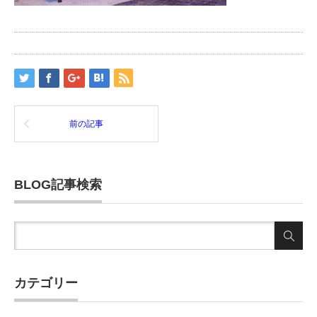
前の記事
BLOG記事検索
カテゴリー