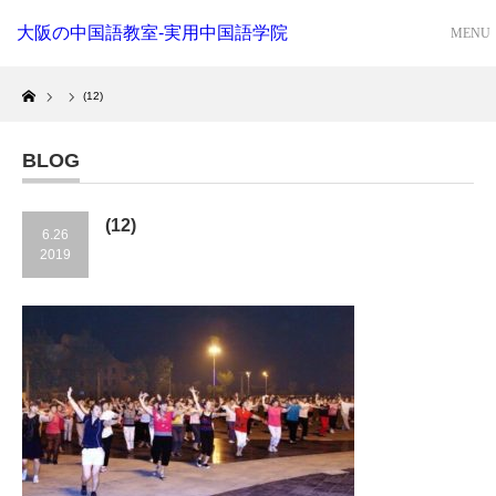
大阪の中国語教室-実用中国語学院
Home
(12)
BLOG
(12)
6.26
2019