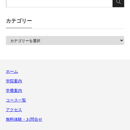
カテゴリー
カ
テ
ゴ
リ
ー
ホーム
学院案内
学費案内
コース一覧
アクセス
無料体験・お問合せ