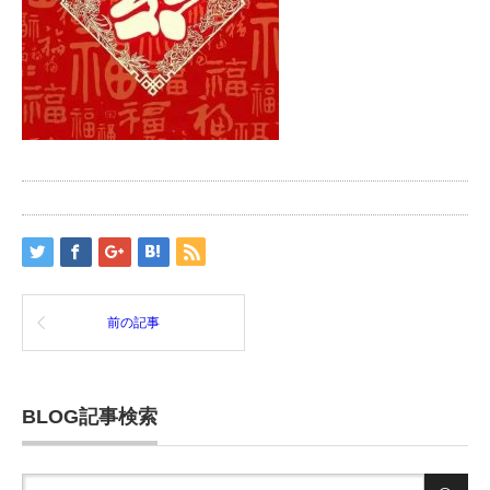
前の記事
BLOG記事検索