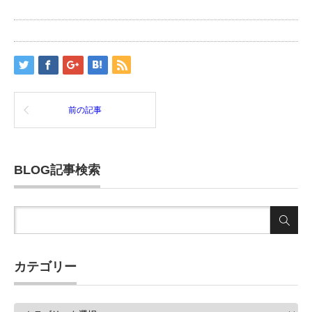
前の記事
BLOG記事検索
カテゴリー
カ