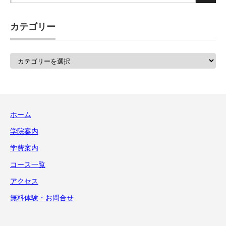
カテゴリー
カ
テ
ゴ
リ
ー
ホーム
学院案内
学費案内
コース一覧
アクセス
無料体験・お問合せ