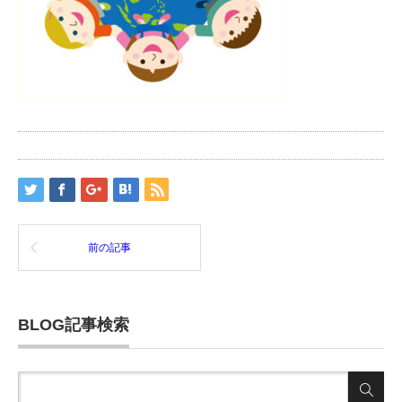
前の記事
BLOG記事検索