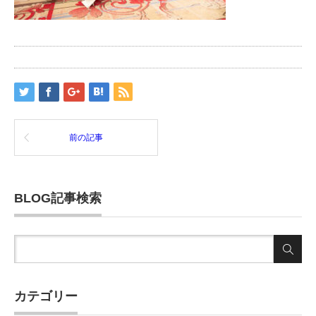
前の記事
BLOG記事検索
カテゴリー