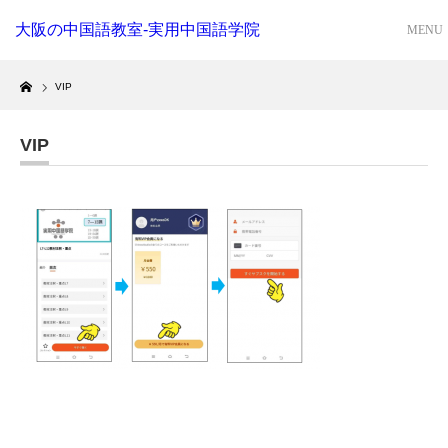
大阪の中国語教室-実用中国語学院
Home
VIP
VIP