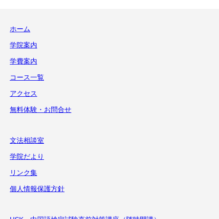
ホーム
学院案内
学費案内
コース一覧
アクセス
無料体験・お問合せ
文法相談室
学院だより
リンク集
個人情報保護方針