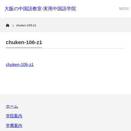
大阪の中国語教室-実用中国語学院
Home
chuken-106-z1
chuken-106-z1
chuken-106-z1
ホーム
学院案内
学費案内