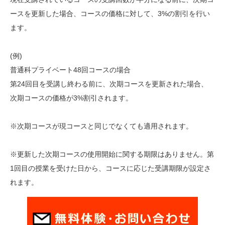
ースを更新した場合、コースの価格に対して、3%の割引を行い
ます。
(例)
普通科プライベート48回コースの場合
第24回目を受講し終わる前に、次期コースを更新された場合、
次期コースの価格が3%割引されます。
※次期コースが現コースと同じでなくても適用されます。
※更新した次期コースの使用開始に関する期限はありません。第
1回目の授業を受けた日から、コースに応じた受講期限が設定さ
れます。