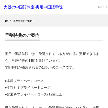
大阪の中国語教室-実用中国語学院
Home
早割特典のご案内
早割特典のご案内
実用中国語学院では、受講されている方がお得に更新できるよ
う、早割特典の制度を設けています。
早割特典が適用されるのは以下のコースです。
●本科プライベートコース
●本科セミプライベートコース
●普通科プライベートコース(12回以上)
現在受講されているコースの受講回数が半分になる前に、次期コ