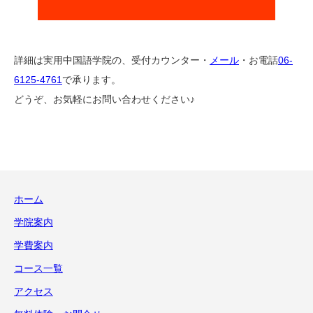
詳細は実用中国語学院の、受付カウンター・
メール
・お電話
06-
6125-4761
で承ります。
どうぞ、お気軽にお問い合わせください♪
ホーム
学院案内
学費案内
コース一覧
アクセス