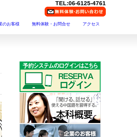
TEL:06-6125-4761
業のお客様
無料体験・お問合せ
アクセス