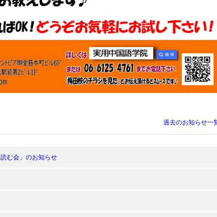
過去のお知らせ一
を読む会」のお知らせ