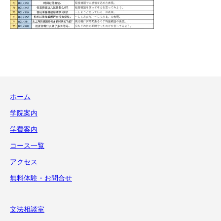
ホーム
学院案内
学費案内
コース一覧
アクセス
無料体験・お問合せ
文法相談室