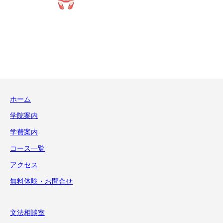
ホーム
学院案内
学費案内
コース一覧
アクセス
無料体験・お問合せ
文法相談室