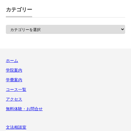
カテゴリー
カ
テ
ゴ
リ
ー
ホーム
学院案内
学費案内
コース一覧
アクセス
無料体験・お問合せ
文法相談室