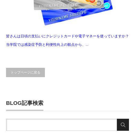
皆さんは日頃の支払いにクレジットカードや電子マネーを使っていますか？
当学院では感染症予防と利便性向上の観点から、...
トップページに戻る
BLOG記事検索