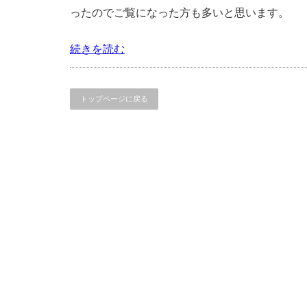
ったのでご覧になった方も多いと思います。
続きを読む
トップページに戻る