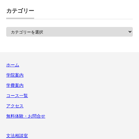
カテゴリー
カ
テ
ゴ
リ
ー
ホーム
学院案内
学費案内
コース一覧
アクセス
無料体験・お問合せ
文法相談室