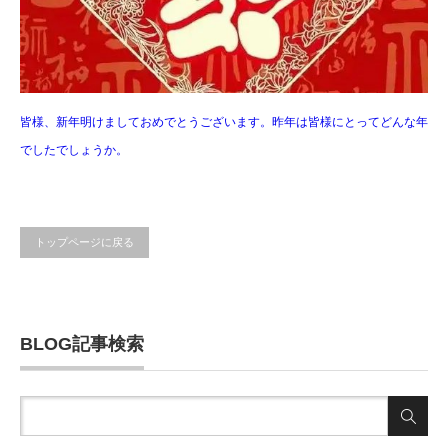
皆様、新年明けましておめでとうございます。昨年は皆様にとってどんな年
でしたでしょうか。
トップページに戻る
BLOG記事検索