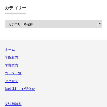
カテゴリー
カ
テ
ゴ
リ
ー
ホーム
学院案内
学費案内
コース一覧
アクセス
無料体験・お問合せ
文法相談室