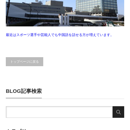
最近はスポーツ選手や芸能人でも中国語を話せる方が増えています。
トップページに戻る
BLOG記事検索