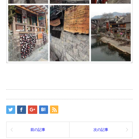
前の記事
次の記事