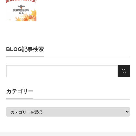
BLOG記事検索
カテゴリー
カ
テ
ゴ
リ
ー