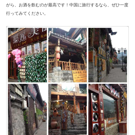
がら、お酒を飲むのが最高です！中国に旅行するなら、ぜひ一度
行ってみてください。