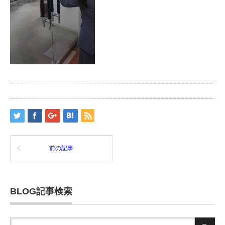
前の記事
BLOG記事検索