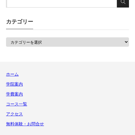
カテゴリー
カ
テ
ゴ
リ
ー
ホーム
学院案内
学費案内
コース一覧
アクセス
無料体験・お問合せ