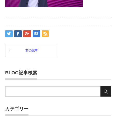
前の記事
BLOG記事検索
カテゴリー