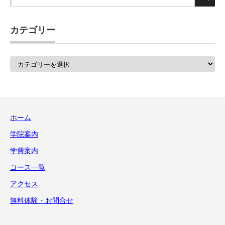
カテゴリー
カ
テ
ゴ
リ
ー
ホーム
学院案内
学費案内
コース一覧
アクセス
無料体験・お問合せ