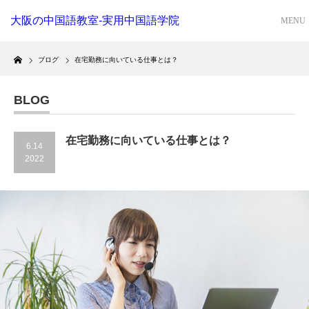
大阪の中国語教室-実用中国語学院
Home
ブログ
在宅勤務に向いている仕事とは？
BLOG
在宅勤務に向いている仕事とは？
6.14
2022