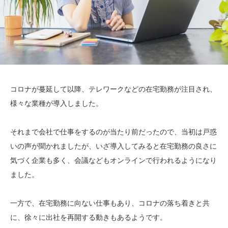
コロナが蔓延して以降、テレワークなどの在宅勤務が注目され、
様々な業種が導入しました。
それまで会社で仕事をするのが当たり前だったので、当初は戸惑
いの声が聞かれましたが、いざ導入してみると在宅勤務の良さに
気づく企業も多く、会議などもオンラインで行われるようになり
ました。
一方で、在宅勤務に向ない仕事もあり、コロナの落ち着きと共
に、徐々に出社を再開する動きもあるようです。