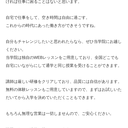
ければ仕事に困ることはないと思います。
自宅で仕事をして、空き時間は自由に過ごす。
これからの時代にあった働き方ができそうですね。
自分もチャレンジしたいと思われたらなら、ぜひ当学院にお越し
ください。
当学院は独自のWEBレッスンをご用意しており、全国どこでも
自宅にいながらにして通学と同じ授業を受けることができます。
講師は厳しい研修をクリアしており、品質には自信があります。
無料の体験レッスンもご用意していますので、まずはお試しいた
だいてから入学を決めていただくこともできます。
もちろん無理な営業は一切しませんので、ご安心ください。