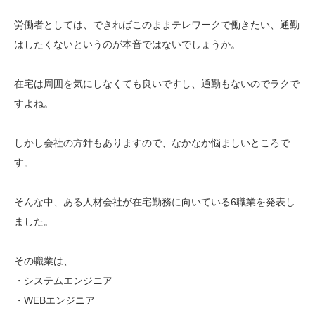
労働者としては、できればこのままテレワークで働きたい、通勤
はしたくないというのが本音ではないでしょうか。
在宅は周囲を気にしなくても良いですし、通勤もないのでラクで
すよね。
しかし会社の方針もありますので、なかなか悩ましいところで
す。
そんな中、ある人材会社が在宅勤務に向いている6職業を発表し
ました。
その職業は、
・システムエンジニア
・WEBエンジニア