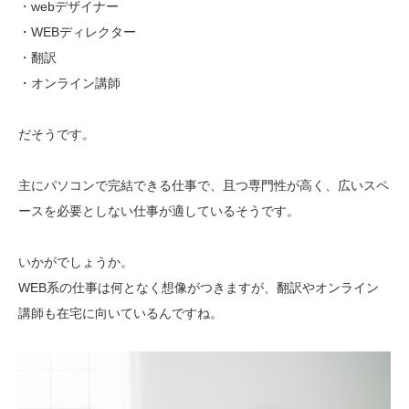
・webデザイナー
・WEBディレクター
・翻訳
・オンライン講師
だそうです。
主にパソコンで完結できる仕事で、且つ専門性が高く、広いスペ
ースを必要としない仕事が適しているそうです。
いかがでしょうか。
WEB系の仕事は何となく想像がつきますが、翻訳やオンライン
講師も在宅に向いているんですね。