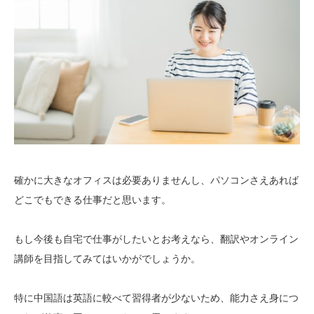
確かに大きなオフィスは必要ありませんし、パソコンさえあれば
どこでもできる仕事だと思います。
もし今後も自宅で仕事がしたいとお考えなら、翻訳やオンライン
講師を目指してみてはいかがでしょうか。
特に中国語は英語に較べて習得者が少ないため、能力さえ身につ