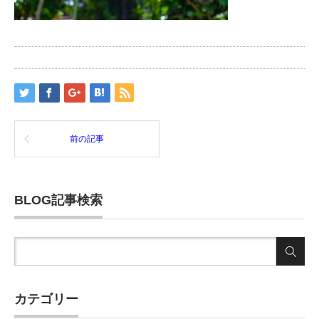
前の記事
BLOG記事検索
カテゴリー