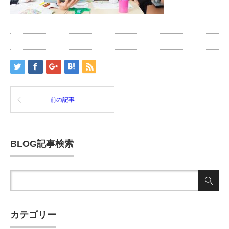
前の記事
BLOG記事検索
カテゴリー