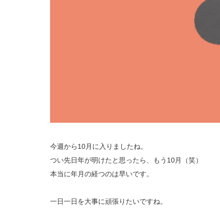
今週から10月に入りましたね。
つい先日年が明けたと思ったら、もう10月（笑）
本当に年月の経つのは早いです。
一日一日を大事に頑張りたいですね。