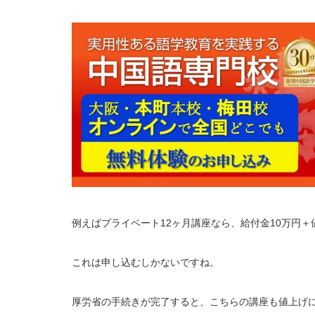
例えばプライベート12ヶ月講座なら、給付金10万円
これは申し込むしかないですね。
厚労省の手続きが完了すると、こちらの講座も値上げ