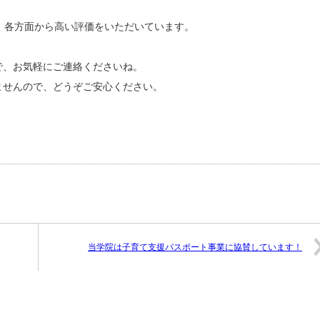
、各方面から高い評価をいただいています。
で、お気軽にご連絡くださいね。
ませんので、どうぞご安心ください。
当学院は子育て支援パスポート事業に協賛しています！