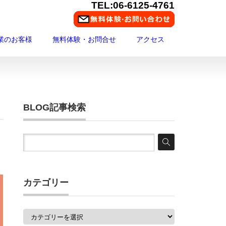
TEL:06-6125-4761
業のお客様
無料体験・お問合せ
アクセス
BLOG記事検索
カテゴリー
カ
テ