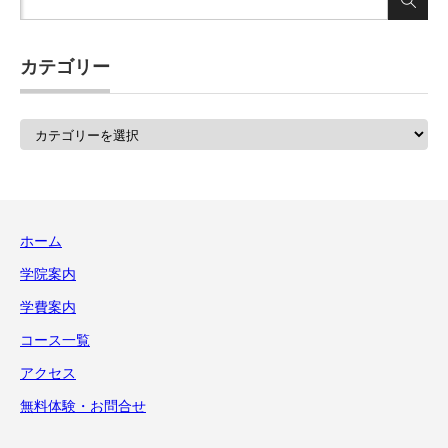
カテゴリー
カ
テ
ゴ
リ
ー
ホーム
学院案内
学費案内
コース一覧
アクセス
無料体験・お問合せ