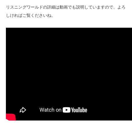
リスニングワールドの詳細は動画でも説明していますので、よろ
しければご覧くださいね。