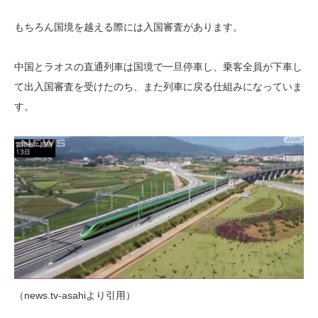
もちろん国境を越える際には入国審査があります。
中国とラオスの直通列車は国境で一旦停車し、乗客全員が下車し
て出入国審査を受けたのち、また列車に戻る仕組みになっていま
す。
（news.tv-asahiより引用）