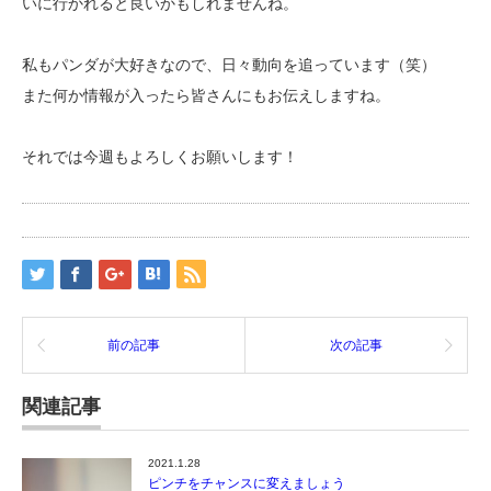
いに行かれると良いかもしれませんね。
私もパンダが大好きなので、日々動向を追っています（笑）
また何か情報が入ったら皆さんにもお伝えしますね。
それでは今週もよろしくお願いします！
前の記事
次の記事
関連記事
2021.1.28
ピンチをチャンスに変えましょう