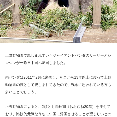
上野動物園で親しまれていたジャイアントパンダのリーリーとシ
ンシンが一昨日中国へ帰国しました。
両パンダは2011年2月に来園し、そこから13年以上に渡って上野
動物園の顔として親しまれてきたので、残念に思われている方も
多いことでしょう。
上野動物園によると、2頭とも高齢期（おおむね20歳）を迎えて
おり、比較的元気なうちに中国に帰国させることが望ましいとの