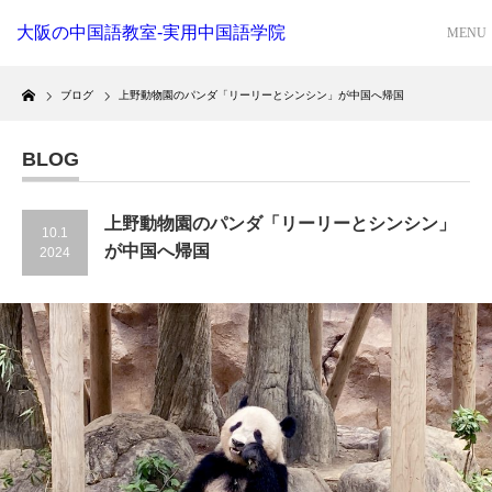
大阪の中国語教室-実用中国語学院
Home
ブログ
上野動物園のパンダ「リーリーとシンシン」が中国へ帰国
BLOG
上野動物園のパンダ「リーリーとシンシン」
10.1
が中国へ帰国
2024