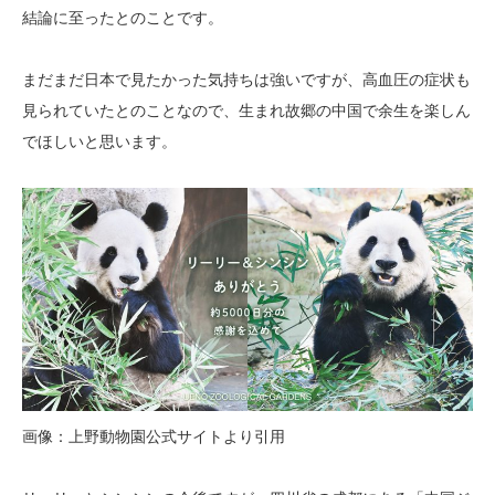
結論に至ったとのことです。
まだまだ日本で見たかった気持ちは強いですが、高血圧の症状も
見られていたとのことなので、生まれ故郷の中国で余生を楽しん
でほしいと思います。
画像：上野動物園公式サイトより引用