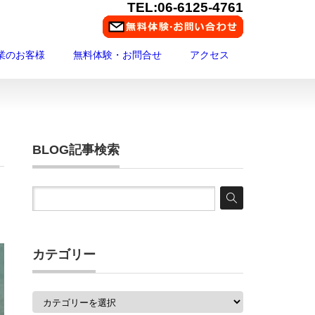
TEL:06-6125-4761
業のお客様
無料体験・お問合せ
アクセス
BLOG記事検索
カテゴリー
カ
テ