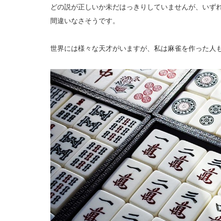
どの説が正しいか未だはっきりしていませんが、いず
間違いなさそうです。
世界には様々な天才がいますが、私は麻雀を作った人