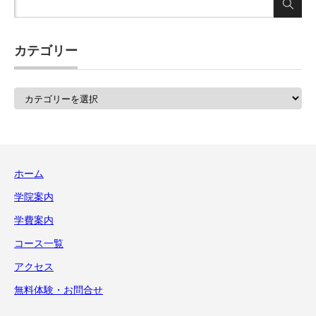
カテゴリー
カ
テ
ゴ
リ
ー
ホーム
学院案内
学費案内
コース一覧
アクセス
無料体験・お問合せ