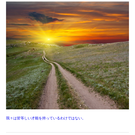
我々は皆等しい才能を持っているわけではない。