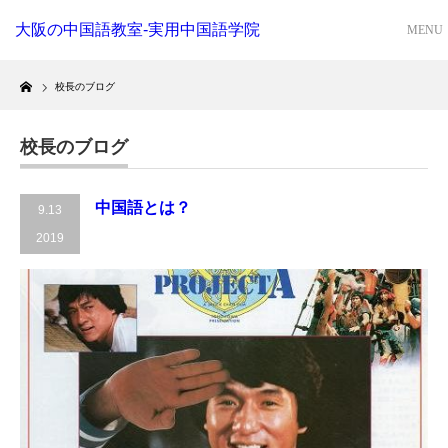
大阪の中国語教室-実用中国語学院
Home
校長のブログ
校長のブログ
中国語とは？
9.13
2019