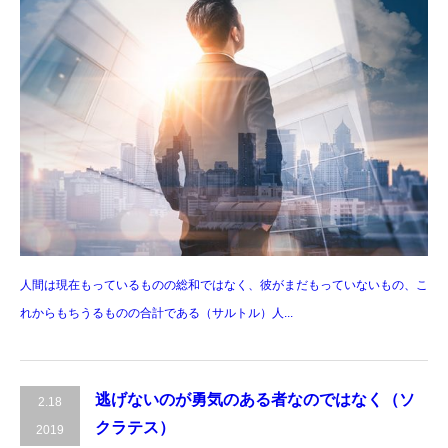
人間は現在もっているものの総和ではなく、彼がまだもっていないもの、こ
れからもちうるものの合計である（サルトル）人...
逃げないのが勇気のある者なのではなく（ソ
2.18
クラテス）
2019