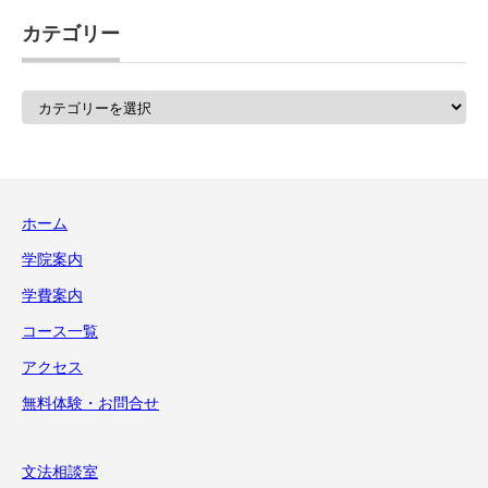
カテゴリー
カ
テ
ゴ
リ
ー
ホーム
学院案内
学費案内
コース一覧
アクセス
無料体験・お問合せ
文法相談室