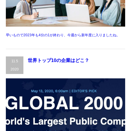
早いもので2023年も4分の1が終わり、今週から新年度に入りましたね。
世界トップ10の企業はどこ？
11.5
2020