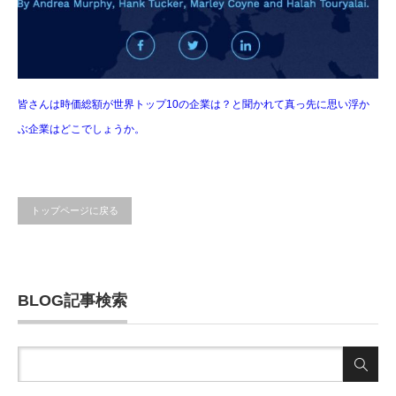
皆さんは時価総額が世界トップ10の企業は？と聞かれて真っ先に思い浮か
ぶ企業はどこでしょうか。
トップページに戻る
BLOG記事検索