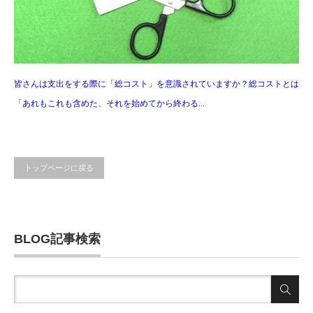
皆さんは支出をする際に「総コスト」を意識されていますか？総コストとは
「あれもこれも含めた、それを始めてから終わる...
トップページに戻る
BLOG記事検索