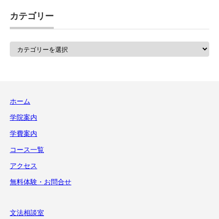
カテゴリー
カ
テ
ゴ
リ
ー
ホーム
学院案内
学費案内
コース一覧
アクセス
無料体験・お問合せ
文法相談室