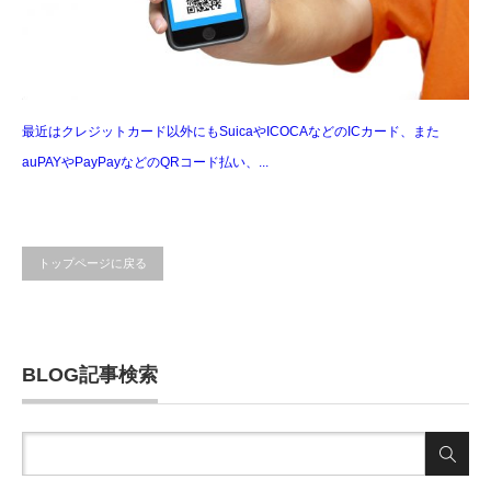
最近はクレジットカード以外にもSuicaやICOCAなどのICカード、また
auPAYやPayPayなどのQRコード払い、...
トップページに戻る
BLOG記事検索