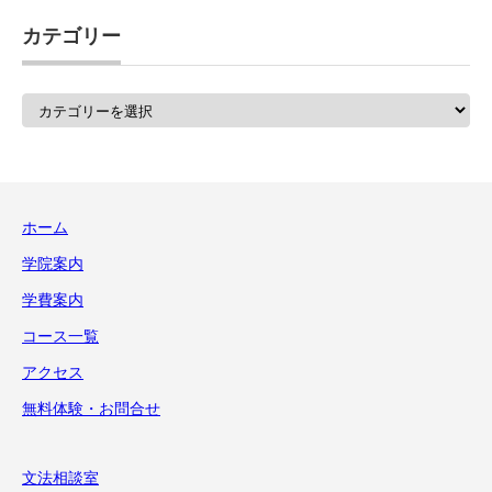
カテゴリー
カ
テ
ゴ
リ
ー
ホーム
学院案内
学費案内
コース一覧
アクセス
無料体験・お問合せ
文法相談室