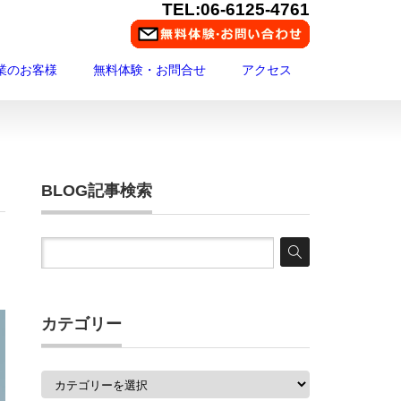
TEL:06-6125-4761
業のお客様
無料体験・お問合せ
アクセス
BLOG記事検索
カテゴリー
カ
テ