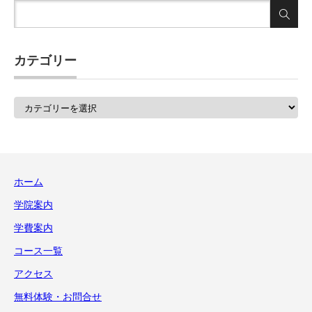
カテゴリー
カ
テ
ゴ
リ
ー
ホーム
学院案内
学費案内
コース一覧
アクセス
無料体験・お問合せ