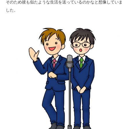
そのため彼も似たような生活を送っているのかなと想像していま
した。