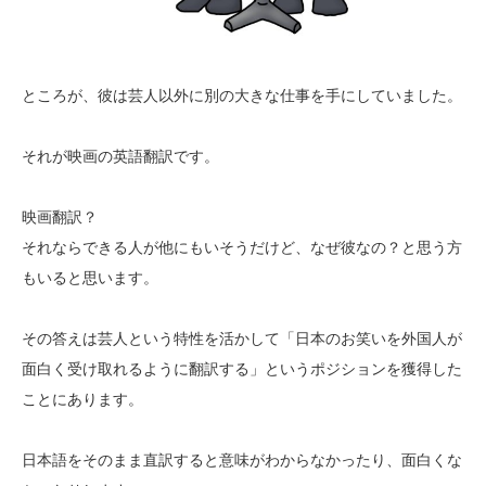
ところが、彼は芸人以外に別の大きな仕事を手にしていました。
それが映画の英語翻訳です。
映画翻訳？
それならできる人が他にもいそうだけど、なぜ彼なの？と思う方
もいると思います。
その答えは芸人という特性を活かして「日本のお笑いを外国人が
面白く受け取れるように翻訳する」というポジションを獲得した
ことにあります。
日本語をそのまま直訳すると意味がわからなかったり、面白くな