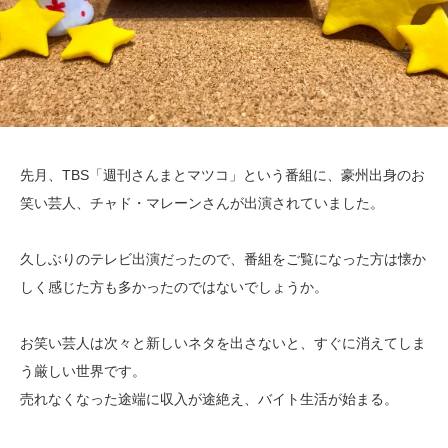
先月、TBS「週刊さんまとマツコ」という番組に、豪州出身のお
笑い芸人、チャド・マレーンさんが出演されていました。
久しぶりのテレビ出演だったので、番組をご覧になった方は懐か
しく感じた方も多かったのではないでしょうか。
お笑い芸人は次々と新しいネタを出さないと、すぐに消えてしま
う厳しい世界です。
売れなくなった途端に収入が途絶え、バイト生活が始まる。