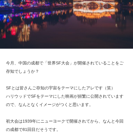
今月、中国の成都で「世界SF大会」が開催されていることをご
存知でしょうか？
SFとは皆さんご存知の宇宙をテーマにしたアレです（笑）
ハリウッドでSFをテーマにした映画が頻繁に公開されています
ので、なんとなくイメージがつくと思います。
初大会は1939年にニューヨークで開催されてから、なんと今回
の成都で81回目だそうです。