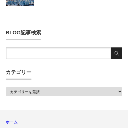
BLOG記事検索
カテゴリー
カ
テ
ゴ
リ
ー
ホーム