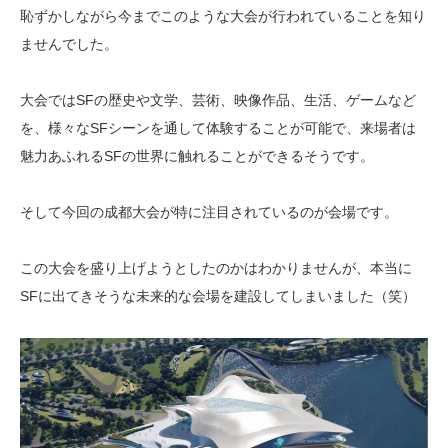
恥ずかしながら今までこのような大会が行われていることを知り
ませんでした。
大会ではSFの歴史や文学、芸術、映像作品、生活、ゲームなど
を、様々なSFシーンを通して体験することが可能で、来場者は
魅力あふれるSFの世界に触れることができるそうです。
そして今回の成都大会が特に注目されているのが会場です。
この大会を盛り上げようとしたのかはわかりませんが、本当に
SFに出てきそうな未来的な会場を建設してしまいました（笑）