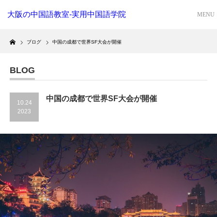
大阪の中国語教室-実用中国語学院
Home
ブログ
中国の成都で世界SF大会が開催
BLOG
中国の成都で世界SF大会が開催
10.24
2023