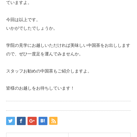
ていますよ。
今回は以上です。
いかがでしたでしょうか。
学院の見学にお越しいただければ美味しい中国茶をお出しします
ので、ぜひ一度足を運んでみませんか。
スタッフお勧めの中国茶もご紹介しますよ。
皆様のお越しをお待ちしています！