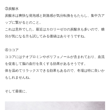
③炭酸水
炭酸水は爽快な発泡感と刺激感が気分転換をもたらし、集中力ア
ップに繋がるとのこと。
これは意外でした。最近はカロリーゼロの炭酸水も多いので、糖
分が気になる方も試してみる価値はありそうですね。
④ココア
ココアにはテオブロミンやポリフェノールが含まれており、血流
を促進して脳の血行を良くする効果があるそうです。
体を温めてリラックスできる効果もあるので、冬場は特に良いか
もしれませんね。
そして最後に、