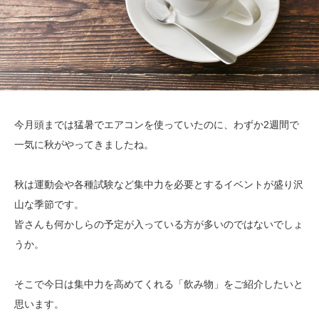
今月頭までは猛暑でエアコンを使っていたのに、わずか2週間で
一気に秋がやってきましたね。
秋は運動会や各種試験など集中力を必要とするイベントが盛り沢
山な季節です。
皆さんも何かしらの予定が入っている方が多いのではないでしょ
うか。
そこで今日は集中力を高めてくれる「飲み物」をご紹介したいと
思います。