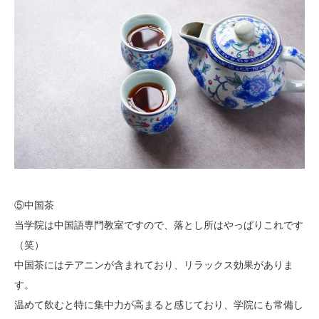
⑤中国茶
当学院は中国語専門教室ですので、落とし所はやっぱりこれです
（笑）
中国茶にはテアニンが含まれており、リラックス効果がありま
す。
温めて飲むと特に集中力が高まると感じており、学院にも常備し