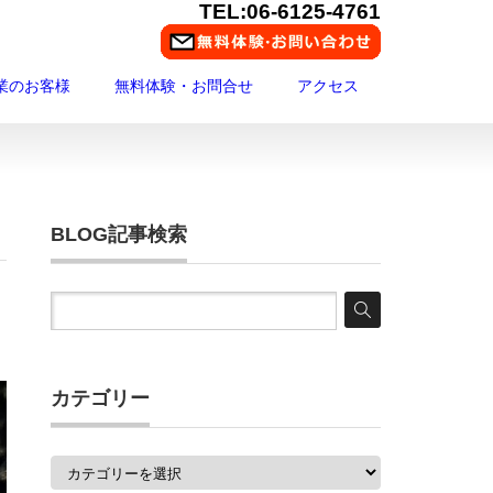
TEL:06-6125-4761
業のお客様
無料体験・お問合せ
アクセス
BLOG記事検索
カテゴリー
カ
テ