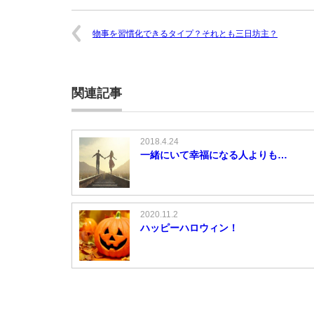
物事を習慣化できるタイプ？それとも三日坊主？
関連記事
2018.4.24
一緒にいて幸福になる人よりも…
2020.11.2
ハッピーハロウィン！