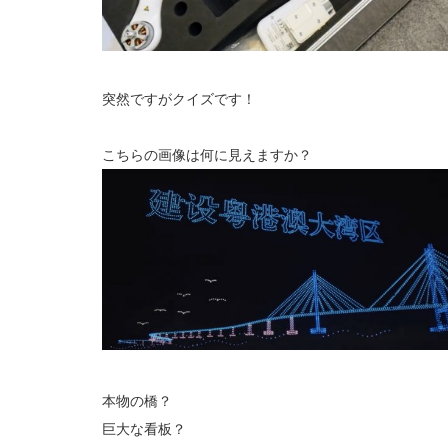
突然ですがクイズです！
こちらの画像は何に見えますか？
本物の橋？
巨大な看板？