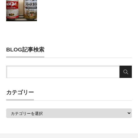
BLOG記事検索
カテゴリー
カ
テ
ゴ
リ
ー