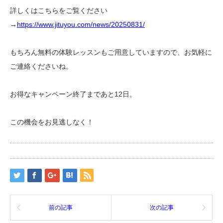
詳しくはこちらをご覧ください
→
https://www.jituyou.com/news/20250831/
もちろん無料の体験レッスンもご用意していますので、お気軽に
ご連絡くださいね。
お得なキャンペーン終了まであと12日。
この機会をお見逃しなく！
前の記事
次の記事