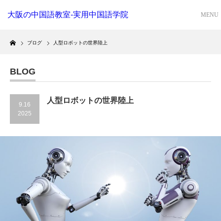
大阪の中国語教室-実用中国語学院
Home
ブログ
人型ロボットの世界陸上
BLOG
人型ロボットの世界陸上
9.16
2025