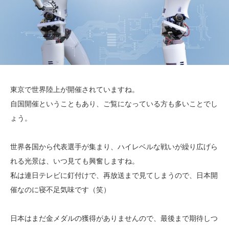
東京で世界陸上が開催されていますね。
自国開催ということもあり、ご覧になっている方も多いことでし
ょう。
世界各国から代表選手が集まり、ハイレベルな戦いが繰り広げら
れる光景は、いつ見ても興奮しますね。
私は連日テレビに釘付けで、再放送まで見てしまうので、日本開
催なのに寝不足気味です（笑）
日本はまだ金メダルの獲得がありませんので、最後まで期待しつ