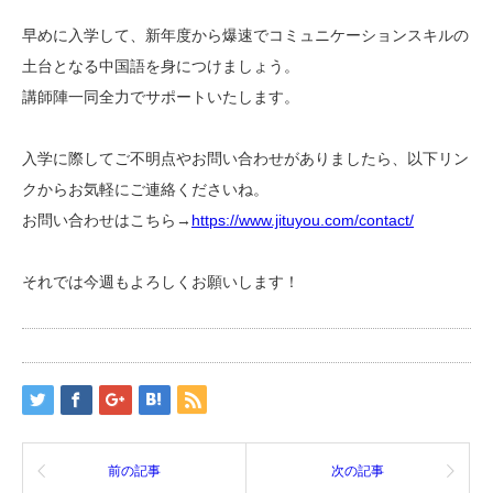
早めに入学して、新年度から爆速でコミュニケーションスキルの
土台となる中国語を身につけましょう。
講師陣一同全力でサポートいたします。
入学に際してご不明点やお問い合わせがありましたら、以下リン
クからお気軽にご連絡くださいね。
お問い合わせはこちら→
https://www.jituyou.com/contact/
それでは今週もよろしくお願いします！
前の記事
次の記事