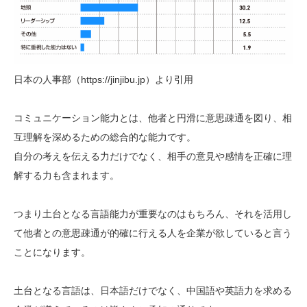
日本の人事部（https://jinjibu.jp）より引用
コミュニケーション能力とは、他者と円滑に意思疎通を図り、相
互理解を深めるための総合的な能力です。
自分の考えを伝える力だけでなく、相手の意見や感情を正確に理
解する力も含まれます。
つまり土台となる言語能力が重要なのはもちろん、それを活用し
て他者との意思疎通が的確に行える人を企業が欲していると言う
ことになります。
土台となる言語は、日本語だけでなく、中国語や英語力を求める