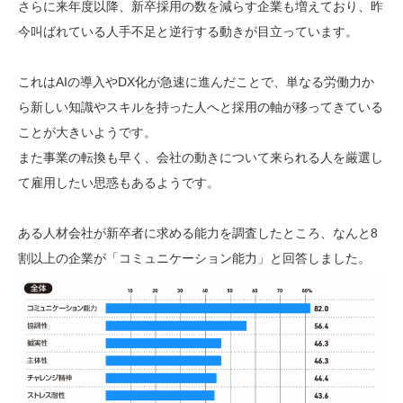
さらに来年度以降、新卒採用の数を減らす企業も増えており、昨
今叫ばれている人手不足と逆行する動きが目立っています。
これはAIの導入やDX化が急速に進んだことで、単なる労働力か
ら新しい知識やスキルを持った人へと採用の軸が移ってきている
ことが大きいようです。
また事業の転換も早く、会社の動きについて来られる人を厳選し
て雇用したい思惑もあるようです。
ある人材会社が新卒者に求める能力を調査したところ、なんと8
割以上の企業が「コミュニケーション能力」と回答しました。