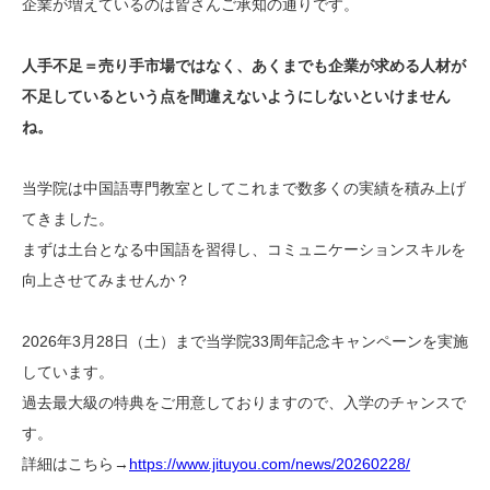
企業が増えているのは皆さんご承知の通りです。
人手不足＝売り手市場ではなく、あくまでも企業が求める人材が
不足しているという点を間違えないようにしないといけません
ね。
当学院は中国語専門教室としてこれまで数多くの実績を積み上げ
てきました。
まずは土台となる中国語を習得し、コミュニケーションスキルを
向上させてみませんか？
2026年3月28日（土）まで当学院33周年記念キャンペーンを実施
しています。
過去最大級の特典をご用意しておりますので、入学のチャンスで
す。
詳細はこちら→
https://www.jituyou.com/news/20260228/