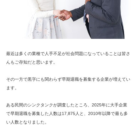
最近は多くの業種で人手不足が社会問題になっていることは皆さ
んもご存知だと思います。
その一方で黒字にも関わらず早期退職を募集する企業が増えてい
ます。
ある民間のシンクタンクが調査したところ、2025年に大手企業
で早期退職を募集した人数は17,875人と、2010年以降で最も多
い人数となりました。