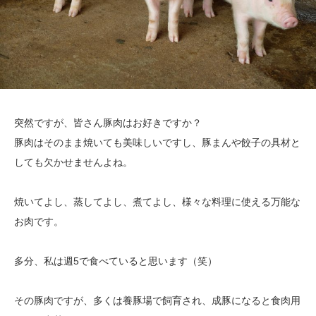
突然ですが、皆さん豚肉はお好きですか？
豚肉はそのまま焼いても美味しいですし、豚まんや餃子の具材と
しても欠かせませんよね。
焼いてよし、蒸してよし、煮てよし、様々な料理に使える万能な
お肉です。
多分、私は週5で食べていると思います（笑）
その豚肉ですが、多くは養豚場で飼育され、成豚になると食肉用