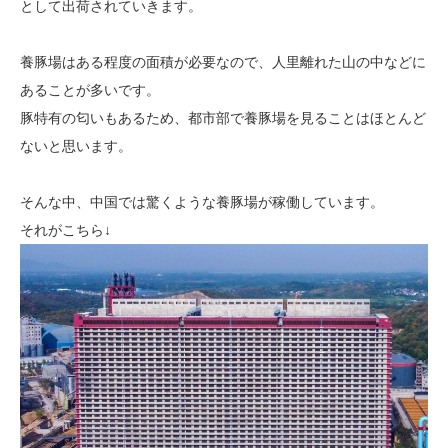
として出荷されていきます。
養豚場はある程度の面積が必要なので、人里離れた山の中などに
あることが多いです。
豚特有の匂いもあるため、都市部で養豚場を見ることはほとんど
ないと思います。
そんな中、中国では驚くような養豚場が稼働しています。
それがこちら↓