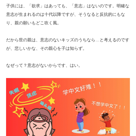
子供には、「欲求」はあっても、「意志」はないのです。明確な
意志が生まれるのは十代以降ですが、そうなると反抗的にもな
り、親の願いもどこ吹く風。
だから世の親は、意志のないキッズのうちなら…と考えるのです
が、悲しいかな、その親心を子は知らず。
なぜって？意志がないからです、はい。