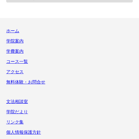
テ
ゴ
リ
ー
ホーム
学院案内
学費案内
コース一覧
アクセス
無料体験・お問合せ
文法相談室
学院だより
リンク集
個人情報保護方針