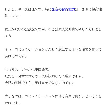
しかし、キッズは逆です。特に
発音の習得能力
は、まさに超高性
能マシン。
意志がないのは残念ですが、そこは大人の知恵でやりくりしまし
ょう。
そう、コミュニケーションが楽しく成立するような環境を作って
あげるのです。
もちろん、ツールは中国語で。
ただし、発音の仕方や、文法説明なんて理屈は不要。
会話の意味ですら、実は重要ではないのです。
大事なのは、コミュニケーションに伴う音声は何か、ということ
だけです。