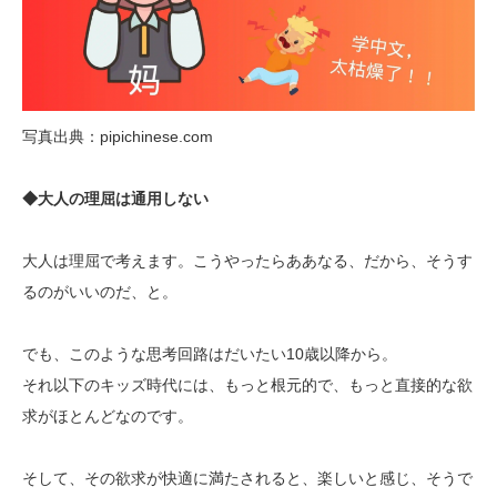
写真出典：pipichinese.com
◆大人の理屈は通用しない
大人は理屈で考えます。こうやったらああなる、だから、そうす
るのがいいのだ、と。
でも、このような思考回路はだいたい10歳以降から。
それ以下のキッズ時代には、もっと根元的で、もっと直接的な欲
求がほとんどなのです。
そして、その欲求が快適に満たされると、楽しいと感じ、そうで