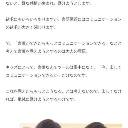
ないと、嫌な感情が生まれ、避けようとします。
欲求にもいろいろありますが、言語習得にはコミュニケーション
の欲求が大きく関わります。
で、「言葉ができたらもっとコミュニケーションできる」などと
考えて言葉を覚えようとするのは大人の理屈。
キッズにとって、言葉なんてツールは眼中になく、「今、楽しく
コミュニケーションできるか」だけなのです。
これを覚えたらもっとこうなる、とは考えないので、楽しくなけ
れば、単純に避けようとするわけです。