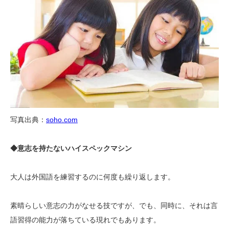
写真出典：
soho.com
◆意志を持たないハイスペックマシン
大人は外国語を練習するのに何度も繰り返します。
素晴らしい意志の力がなせる技ですが、でも、同時に、それは言
語習得の能力が落ちている現れでもあります。