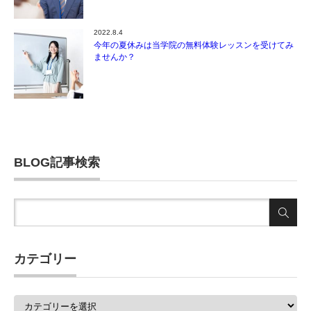
2022.8.4
今年の夏休みは当学院の無料体験レッスンを受けてみ
ませんか？
BLOG記事検索
カテゴリー
カ