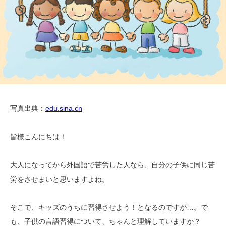
写真出典：
edu.sina.cn
皆様こんにちは！
大人になってから外国語で苦労した人なら、自分の子供に同じ苦
労をさせまいと思いますよね。
そこで、キッズのうちに習得させよう！となるのですが…。で
も、子供の言語習得について、ちゃんと理解していますか？