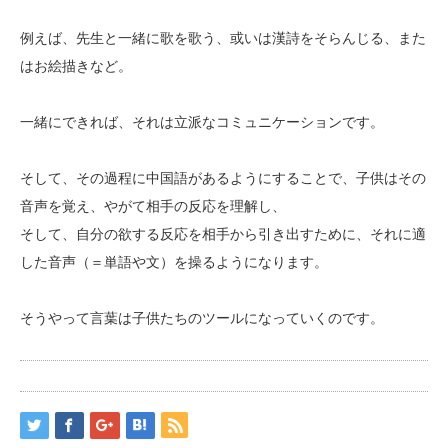
例えば、先生と一緒に歌を歌う、或いは漢詩をそらんじる、また
はお絵描きなど。
一緒にできれば、それは立派なコミュニケーションです。
そして、その過程に中国語があるようにすることで、子供はその
音声を覚え、やがて相手の反応を理解し、
そして、自分の欲する反応を相手から引き出すために、それに適
した音声（＝単語や文）を操るようになります。
そうやって言葉は子供たちのツールになっていくのです。