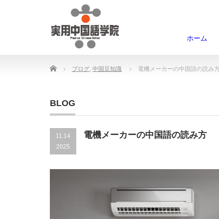
ホーム
Home
ブログ
,
中国豆知識
電機メーカーの中国語の読み
BLOG
電機メーカーの中国語の読み方
11.14
2025