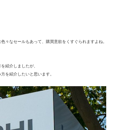
は色々なセールもあって、購買意欲をくすぐられますよね。
方を紹介しましたが、
み方を紹介したいと思います。