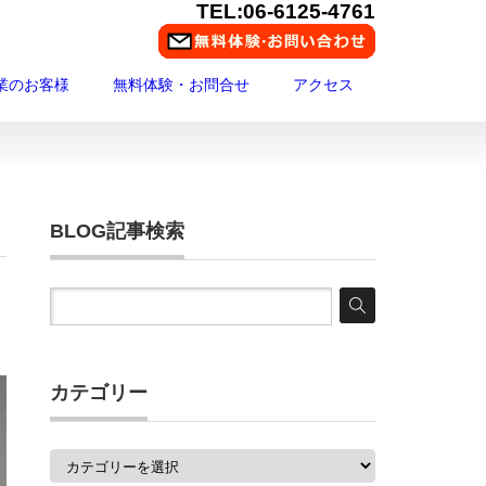
TEL:06-6125-4761
業のお客様
無料体験・お問合せ
アクセス
BLOG記事検索
カテゴリー
カ
テ