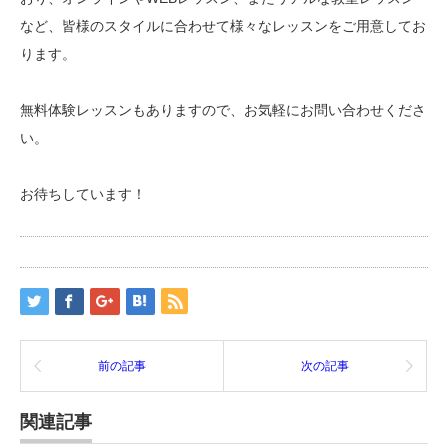
など、皆様のスタイルに合わせて様々なレッスンをご用意してお
ります。
無料体験レッスンもありますので、お気軽にお問い合わせくださ
い。
お待ちしています！
前の記事
次の記事
関連記事