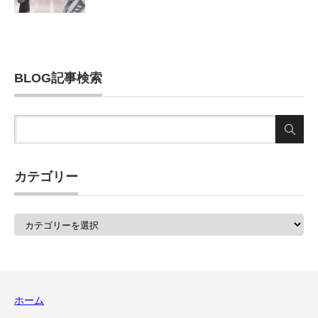
BLOG記事検索
カテゴリー
カ
テ
ゴ
リ
ー
ホーム