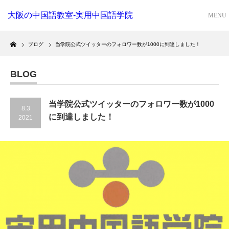
大阪の中国語教室-実用中国語学院
Home
ブログ
当学院公式ツイッターのフォロワー数が1000に到達しました！
BLOG
当学院公式ツイッターのフォロワー数が1000
8.3
に到達しました！
2021