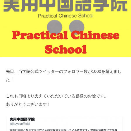
先日、当学院公式ツイッターのフォロワー数が1000を超えまし
た！
これも日頃より支えていただいている皆様のお陰です。
ありがとうございます！